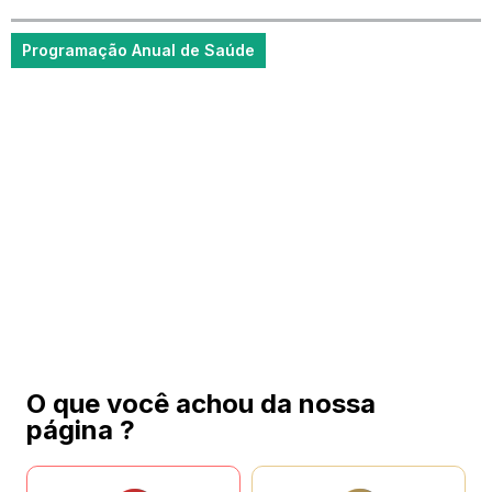
Programação Anual de Saúde
O que você achou da nossa
página ?