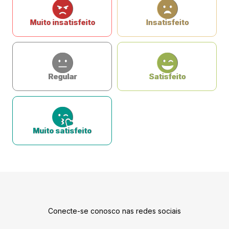
Muito insatisfeito
Insatisfeito
Regular
Satisfeito
Muito satisfeito
Conecte-se conosco nas redes sociais