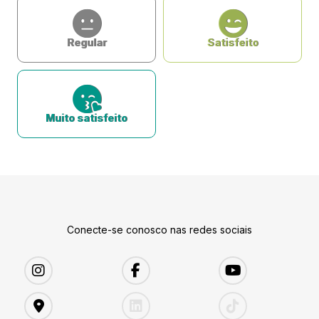
Regular
Satisfeito
Muito satisfeito
Conecte-se conosco nas redes sociais