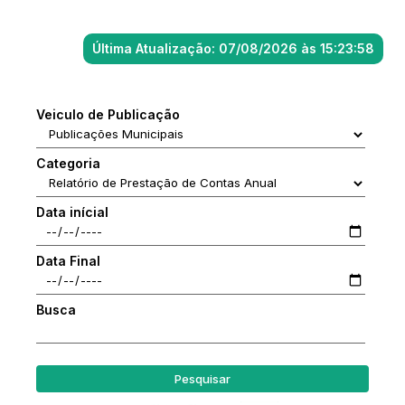
Última Atualização: 07/08/2026 às 15:23:58
Veiculo de Publicação
Categoria
Data inícial
Data Final
Busca
Pesquisar