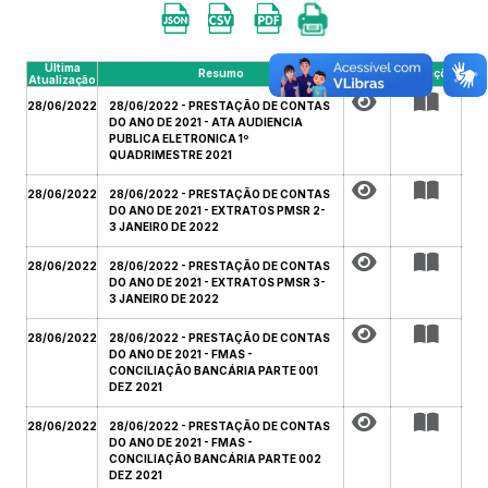
Última
Resumo
Arquivo
Publicações
Atualização
28/06/2022
28/06/2022 - PRESTAÇÃO DE CONTAS
DO ANO DE 2021 - ATA AUDIENCIA
PUBLICA ELETRONICA 1º
QUADRIMESTRE 2021
28/06/2022
28/06/2022 - PRESTAÇÃO DE CONTAS
DO ANO DE 2021 - EXTRATOS PMSR 2-
3 JANEIRO DE 2022
28/06/2022
28/06/2022 - PRESTAÇÃO DE CONTAS
DO ANO DE 2021 - EXTRATOS PMSR 3-
3 JANEIRO DE 2022
28/06/2022
28/06/2022 - PRESTAÇÃO DE CONTAS
DO ANO DE 2021 - FMAS -
CONCILIAÇÃO BANCÁRIA PARTE 001
DEZ 2021
28/06/2022
28/06/2022 - PRESTAÇÃO DE CONTAS
DO ANO DE 2021 - FMAS -
CONCILIAÇÃO BANCÁRIA PARTE 002
DEZ 2021