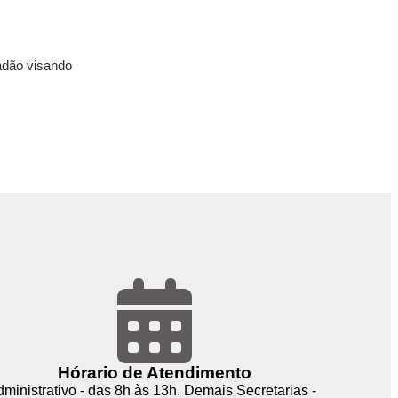
dadão visando
Hórario de Atendimento
ministrativo - das 8h às 13h. Demais Secretarias -