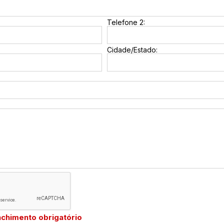
Telefone 2:
Cidade/Estado:
chimento obrigatório