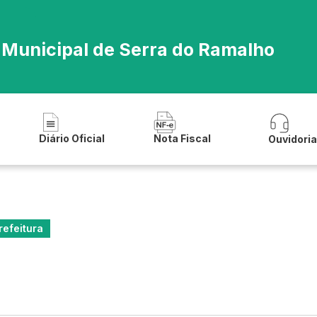
a Municipal de Serra do Ramalho
Diário Oficial
Nota Fiscal
Ouvidori
refeitura