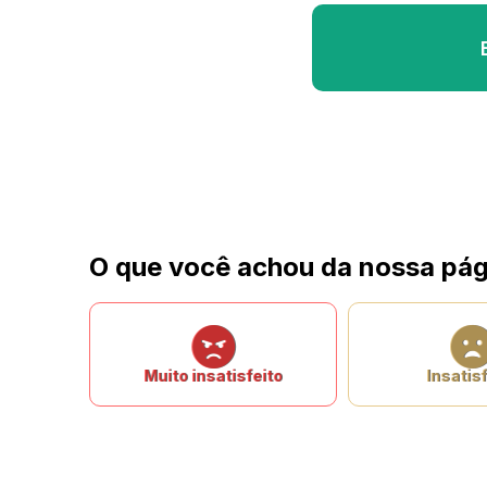
O que você achou da nossa pág
Muito insatisfeito
Insatisf