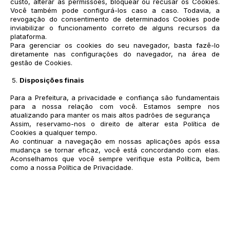
custo, alterar as permissões, bloquear ou recusar os Cookies.
Você também pode configurá-los caso a caso. Todavia, a
revogação do consentimento de determinados Cookies pode
inviabilizar o funcionamento correto de alguns recursos da
plataforma.
Para gerenciar os cookies do seu navegador, basta fazê-lo
diretamente nas configurações do navegador, na área de
gestão de Cookies.
Disposições finais
Para a Prefeitura, a privacidade e confiança são fundamentais
para a nossa relação com você. Estamos sempre nos
atualizando para manter os mais altos padrões de segurança
Assim, reservamo-nos o direito de alterar esta Política de
Cookies a qualquer tempo.
Ao continuar a navegação em nossas aplicações após essa
mudança se tornar eficaz, você está concordando com elas.
Aconselhamos que você sempre verifique esta Política, bem
como a nossa Política de Privacidade.