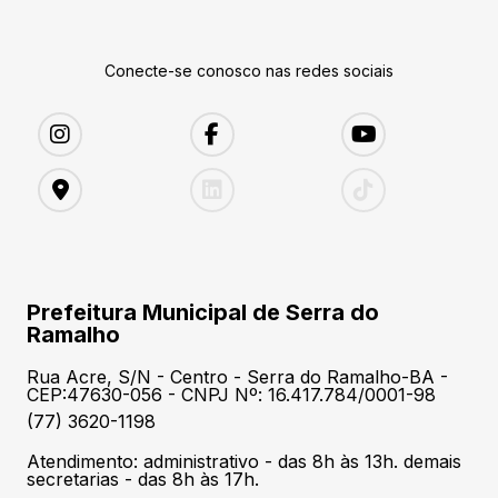
Conecte-se conosco nas redes sociais
Prefeitura Municipal de Serra do
Ramalho
Rua Acre, S/N - Centro - Serra do Ramalho-BA -
CEP:47630-056 - CNPJ Nº: 16.417.784/0001-98
(77) 3620-1198
Atendimento: administrativo - das 8h às 13h. demais
secretarias - das 8h às 17h.