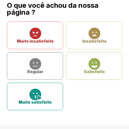
O que você achou da nossa
página ?
Muito insatisfeito
Insatisfeito
Regular
Satisfeito
Muito satisfeito