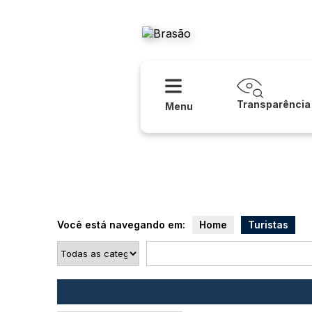
Acessibilidade
Ajuda
Prefeitur
Transparência
Menu
Você está navegando em:
Home
Turistas