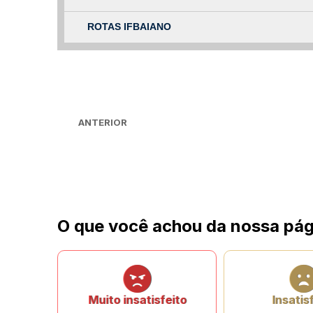
ROTAS IFBAIANO
ANTERIOR
O que você achou da nossa pág
Muito insatisfeito
Insatis