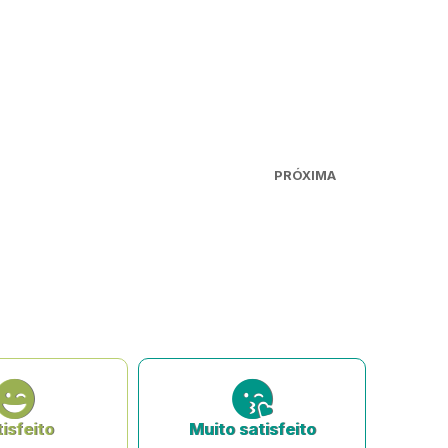
PRÓXIMA
isfeito
Muito satisfeito