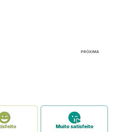
PRÓXIMA
isfeito
Muito satisfeito