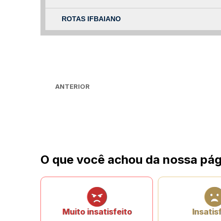
ROTAS IFBAIANO
ANTERIOR
O que você achou da nossa pág
Muito insatisfeito
Insatis