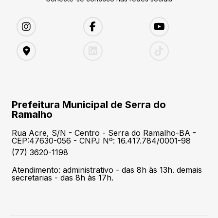
Prefeitura Municipal de Serra do
Ramalho
Rua Acre, S/N - Centro - Serra do Ramalho-BA -
CEP:47630-056 - CNPJ Nº: 16.417.784/0001-98
(77) 3620-1198
Atendimento: administrativo - das 8h às 13h. demais
secretarias - das 8h às 17h.