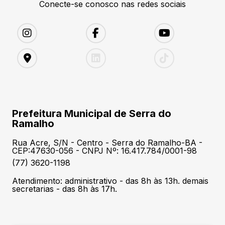
Conecte-se conosco nas redes sociais
Prefeitura Municipal de Serra do
Ramalho
Rua Acre, S/N - Centro - Serra do Ramalho-BA -
CEP:47630-056 - CNPJ Nº: 16.417.784/0001-98
(77) 3620-1198
Atendimento: administrativo - das 8h às 13h. demais
secretarias - das 8h às 17h.