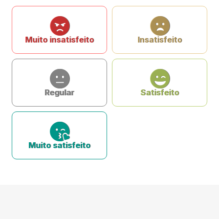
Muito insatisfeito
Insatisfeito
Regular
Satisfeito
Muito satisfeito