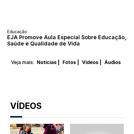
Educação
EJA Promove Aula Especial Sobre Educação,
Saúde e Qualidade de Vida
Veja mais:
Notícias |
Fotos |
Vídeos |
Áudios
VÍDEOS