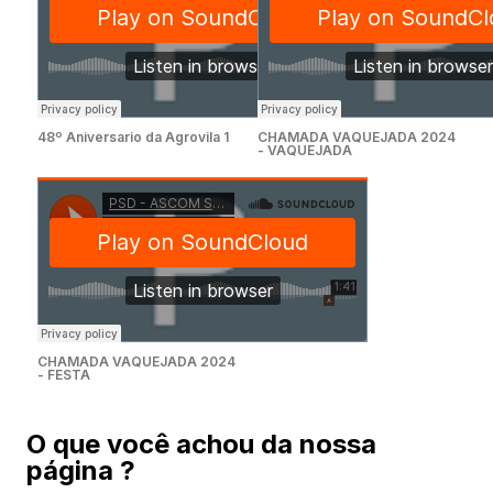
48º Aniversario da Agrovila 1
CHAMADA VAQUEJADA 2024
- VAQUEJADA
CHAMADA VAQUEJADA 2024
- FESTA
O que você achou da nossa
página ?