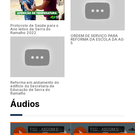
Protocolo de Saúde para o
Ano letivo de Serra do
Ramalho 2022
ORDEM DE SERVIÇO PARA
REFORMA DA ESCOLA DA AG
5
Reforma em andamento do
edifício da Secretaria de
Educação de Serra do
Ramalho
Áudios