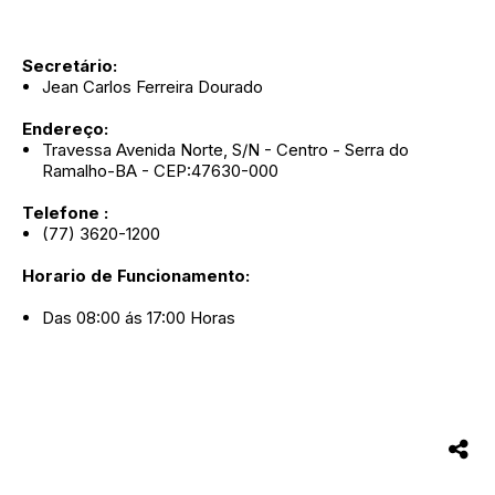
Secretário:
Jean Carlos Ferreira Dourado
Endereço:
Travessa Avenida Norte, S/N - Centro - Serra do
Ramalho-BA - CEP:47630-000
Telefone :
(77) 3620-1200
Horario de Funcionament
o:
Das 08:00 ás 17:00 Horas