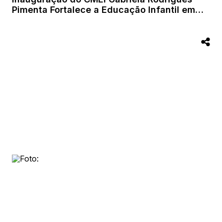
Pimenta Fortalece a Educação Infantil em
Serra do Ramalho