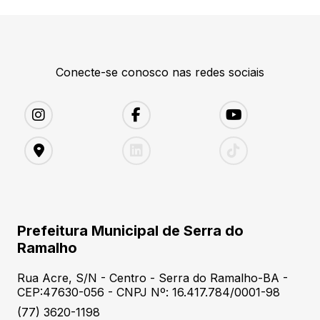
Conecte-se conosco nas redes sociais
Prefeitura Municipal de Serra do
Ramalho
Rua Acre, S/N - Centro - Serra do Ramalho-BA -
CEP:47630-056 - CNPJ Nº: 16.417.784/0001-98
(77) 3620-1198