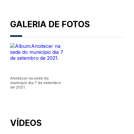
GALERIA DE FOTOS
Anoitecer na sede do
municipio dia 7 de setembro
de 2021.
VÍDEOS