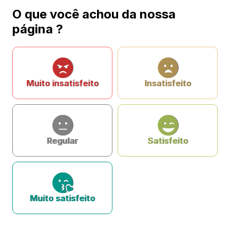
O que você achou da nossa
página ?
Muito insatisfeito
Insatisfeito
Regular
Satisfeito
Muito satisfeito