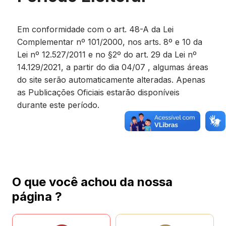
Em conformidade com o art. 48-A da Lei
Complementar nº 101/2000, nos arts. 8º e 10 da
Lei nº 12.527/2011 e no §2º do art. 29 da Lei nº
14.129/2021, a partir do dia 04/07 , algumas áreas
do site serão automaticamente alteradas. Apenas
as Publicações Oficiais estarão disponíveis
durante este período.
O que você achou da nossa
página ?