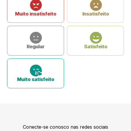
Muito insatisfeito
Insatisfeito
Regular
Satisfeito
Muito satisfeito
Conecte-se conosco nas redes sociais