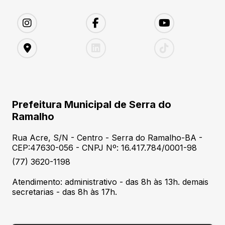
Prefeitura Municipal de Serra do
Ramalho
Rua Acre, S/N - Centro - Serra do Ramalho-BA -
CEP:47630-056 - CNPJ Nº: 16.417.784/0001-98
(77) 3620-1198
Atendimento: administrativo - das 8h às 13h. demais
secretarias - das 8h às 17h.