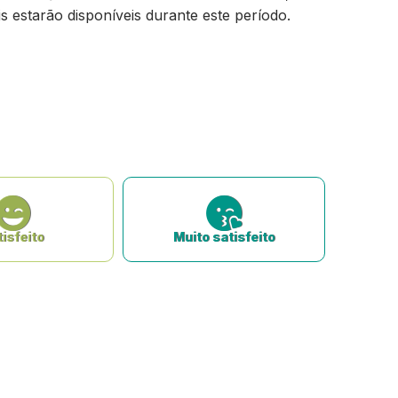
s estarão disponíveis durante este período.
isfeito
Muito satisfeito