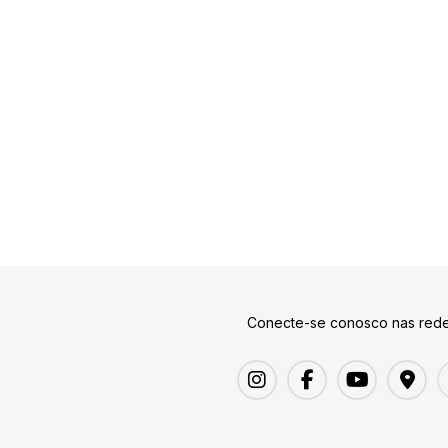
Conecte-se conosco nas rede