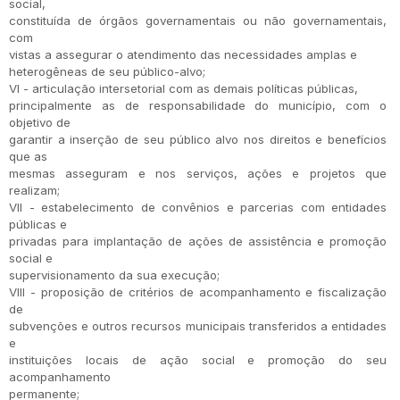
social,
constituída de órgãos governamentais ou não governamentais,
com
vistas a assegurar o atendimento das necessidades amplas e
heterogêneas de seu público-alvo;
VI - articulação intersetorial com as demais políticas públicas,
principalmente as de responsabilidade do município, com o
objetivo de
garantir a inserção de seu público alvo nos direitos e benefícios
que as
mesmas asseguram e nos serviços, ações e projetos que
realizam;
VII - estabelecimento de convênios e parcerias com entidades
públicas e
privadas para implantação de ações de assistência e promoção
social e
supervisionamento da sua execução;
VIII - proposição de critérios de acompanhamento e fiscalização
de
subvenções e outros recursos municipais transferidos a entidades
e
instituições locais de ação social e promoção do seu
acompanhamento
permanente;