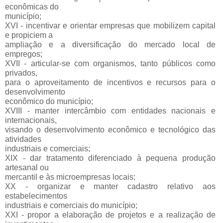
econômicas do
município;
XVI - incentivar e orientar empresas que mobilizem capital
e propiciem a
ampliação e a diversificação do mercado local de
empregos;
XVII - articular-se com organismos, tanto públicos como
privados,
para o aproveitamento de incentivos e recursos para o
desenvolvimento
econômico do município;
XVIII - manter intercâmbio com entidades nacionais e
internacionais,
visando o desenvolvimento econômico e tecnológico das
atividades
industriais e comerciais;
XIX - dar tratamento diferenciado à pequena produção
artesanal ou
mercantil e às microempresas locais;
XX - organizar e manter cadastro relativo aos
estabelecimentos
industriais e comerciais do município;
XXI - propor a elaboração de projetos e a realização de