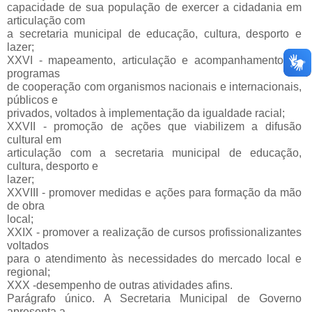
capacidade de sua população de exercer a cidadania em
articulação com
a secretaria municipal de educação, cultura, desporto e
lazer;
XXVI - mapeamento, articulação e acompanhamento de
programas
de cooperação com organismos nacionais e internacionais,
públicos e
privados, voltados à implementação da igualdade racial;
XXVII - promoção de ações que viabilizem a difusão
cultural em
articulação com a secretaria municipal de educação,
cultura, desporto e
lazer;
XXVIII - promover medidas e ações para formação da mão
de obra
local;
XXIX - promover a realização de cursos profissionalizantes
voltados
para o atendimento às necessidades do mercado local e
regional;
XXX -desempenho de outras atividades afins.
Parágrafo único. A Secretaria Municipal de Governo
apresenta a