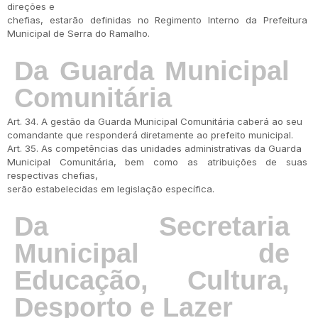
direções e
chefias, estarão definidas no Regimento Interno da Prefeitura
Municipal de Serra do Ramalho.
Da Guarda Municipal
Comunitária
Art. 34. A gestão da Guarda Municipal Comunitária caberá ao seu
comandante que responderá diretamente ao prefeito municipal.
Art. 35. As competências das unidades administrativas da Guarda
Municipal Comunitária, bem como as atribuições de suas
respectivas chefias,
serão estabelecidas em legislação específica.
Da Secretaria
Municipal de
Educação, Cultura,
Desporto e Lazer