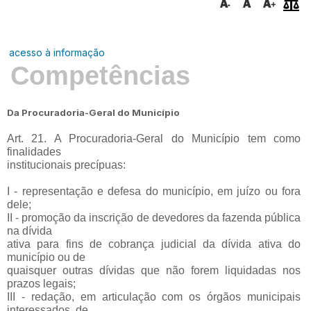
acesso à informação
Competências
Da Procuradoria-Geral do Município
Art. 21. A Procuradoria-Geral do Município tem como
finalidades
institucionais precípuas:
I - representação e defesa do município, em juízo ou fora
dele;
II - promoção da inscrição de devedores da fazenda pública
na dívida
ativa para fins de cobrança judicial da dívida ativa do
município ou de
quaisquer outras dívidas que não forem liquidadas nos
prazos legais;
III - redação, em articulação com os órgãos municipais
interessados, de