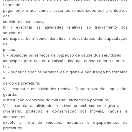
folhas de
pagamento e aos demais assuntos relacionados aos prontuários
dos
servidores municipais;
IV - executar as atividades relativas ao treinamento dos
servidores
municipais, bem como identificar necessidades de capacitação
de
pessoal;
V - promover os serviços de inspeção de saúde dos servidores
municipais para fins de admissão, licença, aposentadoria e outros
fins;
VI - supervisionar os serviços de higiene e segurança no trabalho
a
cargo da prefeitura;
VII - executar as atividades relativas à padronização, aquisição,
guarda,
distribuição e controle do material utilizado na prefeitura;
VIII - executar as atividades relativas ao tombamento, registro,
inventário, proteção e conservação dos móveis, imóveis e
semoventes,
exceto à frota de veículos, máquinas e equipamentos da
prefeitura;