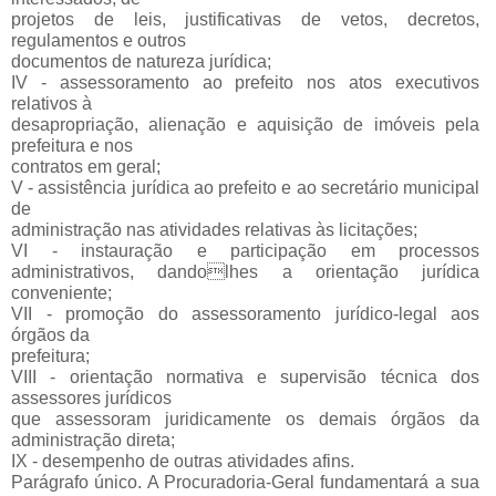
projetos de leis, justificativas de vetos, decretos,
regulamentos e outros
documentos de natureza jurídica;
IV - assessoramento ao prefeito nos atos executivos
relativos à
desapropriação, alienação e aquisição de imóveis pela
prefeitura e nos
contratos em geral;
V - assistência jurídica ao prefeito e ao secretário municipal
de
administração nas atividades relativas às licitações;
VI - instauração e participação em processos
administrativos, dandolhes a orientação jurídica
conveniente;
VII - promoção do assessoramento jurídico-legal aos
órgãos da
prefeitura;
VIII - orientação normativa e supervisão técnica dos
assessores jurídicos
que assessoram juridicamente os demais órgãos da
administração direta;
IX - desempenho de outras atividades afins.
Parágrafo único. A Procuradoria-Geral fundamentará a sua