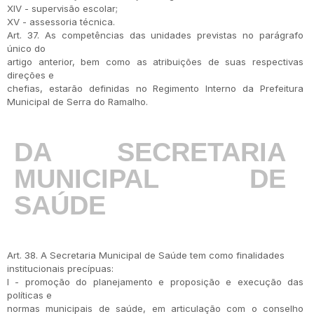
XIV - supervisão escolar;
XV - assessoria técnica.
Art. 37. As competências das unidades previstas no parágrafo
único do
artigo anterior, bem como as atribuições de suas respectivas
direções e
chefias, estarão definidas no Regimento Interno da Prefeitura
Municipal de Serra do Ramalho.
DA SECRETARIA
MUNICIPAL DE
SAÚDE
Art. 38. A Secretaria Municipal de Saúde tem como finalidades
institucionais precípuas:
I - promoção do planejamento e proposição e execução das
políticas e
normas municipais de saúde, em articulação com o conselho