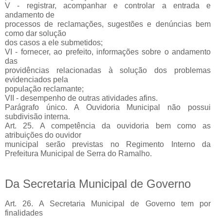
V - registrar, acompanhar e controlar a entrada e
andamento de
processos de reclamações, sugestões e denúncias bem
como dar solução
dos casos a ele submetidos;
VI - fornecer, ao prefeito, informações sobre o andamento
das
providências relacionadas à solução dos problemas
evidenciados pela
população reclamante;
VII - desempenho de outras atividades afins.
Parágrafo único. A Ouvidoria Municipal não possui
subdivisão interna.
Art. 25. A competência da ouvidoria bem como as
atribuições do ouvidor
municipal serão previstas no Regimento Interno da
Prefeitura Municipal de Serra do Ramalho.
Da Secretaria Municipal de Governo
Art. 26. A Secretaria Municipal de Governo tem por
finalidades