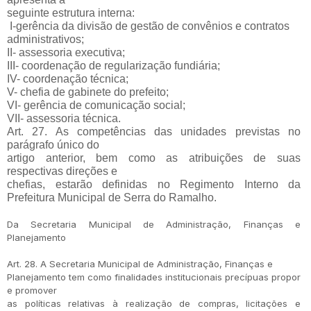
seguinte estrutura interna:
I-gerência da divisão de gestão de convênios e contratos
administrativos;
II- assessoria executiva;
III- coordenação de regularização fundiária;
IV- coordenação técnica;
V- chefia de gabinete do prefeito;
VI- gerência de comunicação social;
VII- assessoria técnica.
Art. 27. As competências das unidades previstas no
parágrafo único do
artigo anterior, bem como as atribuições de suas
respectivas direções e
chefias, estarão definidas no Regimento Interno da
Prefeitura Municipal de
Serra do Ramalho.
Da Secretaria Municipal de Administração, Finanças e
Planejamento
Art. 28. A Secretaria Municipal de Administração, Finanças e
Planejamento tem como finalidades institucionais precípuas propor
e promover
as políticas relativas à realização de compras, licitações e