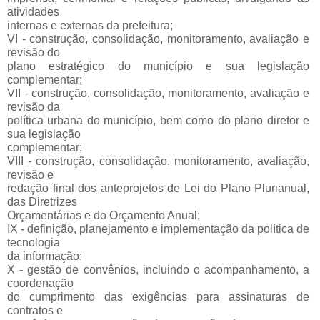
atividades
internas e externas da prefeitura;
VI - construção, consolidação, monitoramento, avaliação e
revisão do
plano estratégico do município e sua legislação
complementar;
VII - construção, consolidação, monitoramento, avaliação e
revisão da
política urbana do município, bem como do plano diretor e
sua legislação
complementar;
VIII - construção, consolidação, monitoramento, avaliação,
revisão e
redação final dos anteprojetos de Lei do Plano Plurianual,
das Diretrizes
Orçamentárias e do Orçamento Anual;
IX - definição, planejamento e implementação da política de
tecnologia
da informação;
X - gestão de convênios, incluindo o acompanhamento, a
coordenação
do cumprimento das exigências para assinaturas de
contratos e