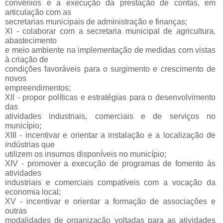
convênios e a execução da prestação de contas, em
articulação com as
secretarias municipais de administração e finanças;
XI - colaborar com a secretaria municipal de agricultura,
abastecimento
e meio ambiente na implementação de medidas com vistas
à criação de
condições favoráveis para o surgimento e crescimento de
novos
empreendimentos;
XII - propor políticas e estratégias para o desenvolvimento
das
atividades industriais, comerciais e de serviços no
município;
XIII - incentivar e orientar a instalação e a localização de
indústrias que
utilizem os insumos disponíveis no município;
XIV - promover a execução de programas de fomento às
atividades
industriais e comerciais compatíveis com a vocação da
economia local;
XV - incentivar e orientar a formação de associações e
outras
modalidades de organização voltadas para as atividades