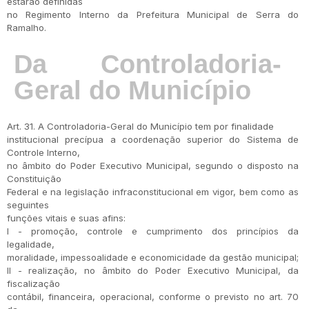
estarão definidas
no Regimento Interno da Prefeitura Municipal de Serra do
Ramalho.
Da Controladoria-
Geral do Município
Art. 31. A Controladoria-Geral do Município tem por finalidade
institucional precípua a coordenação superior do Sistema de
Controle Interno,
no âmbito do Poder Executivo Municipal, segundo o disposto na
Constituição
Federal e na legislação infraconstitucional em vigor, bem como as
seguintes
funções vitais e suas afins:
I - promoção, controle e cumprimento dos princípios da
legalidade,
moralidade, impessoalidade e economicidade da gestão municipal;
II - realização, no âmbito do Poder Executivo Municipal, da
fiscalização
contábil, financeira, operacional, conforme o previsto no art. 70