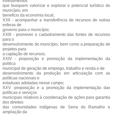
investimentos
que busquem valorizar e explorar o potencial turístico do
município, em
benefício da economia local;
XXII - acompanhar a transferência de recursos de outras
esferas de
governo para o município;
XXIII - promover o cadastramento das fontes de recursos
para o
desenvolvimento do município, bem como a preparação de
projetos para
a captação de recursos;
XXIV - proposição e promoção da implementação da
política
municipal de geração de emprego, trabalho e renda e de
desenvolvimento da produção em articulação com as
políticas nacionais e
estaduais adotadas nesse campo;
XXV -proposição e a promoção da implementação das
políticas e serviços
municipais relativos à coordenação de ações para garantia
dos direitos
das comunidades indígenas de Serra do Ramalho e
ampliação da