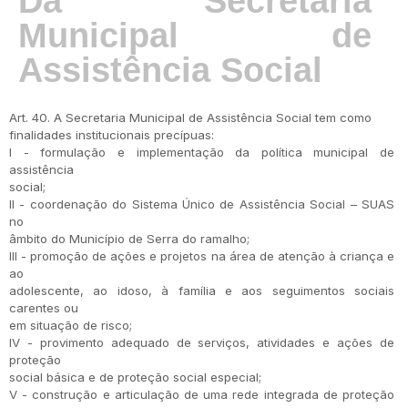
Da Secretaria
Municipal de
Assistência Social
Art. 40. A Secretaria Municipal de Assistência Social tem como
finalidades institucionais precípuas:
I - formulação e implementação da política municipal de
assistência
social;
II - coordenação do Sistema Único de Assistência Social – SUAS
no
âmbito do Município de Serra do ramalho;
III - promoção de ações e projetos na área de atenção à criança e
ao
adolescente, ao idoso, à família e aos seguimentos sociais
carentes ou
em situação de risco;
IV - provimento adequado de serviços, atividades e ações de
proteção
social básica e de proteção social especial;
V - construção e articulação de uma rede integrada de proteção