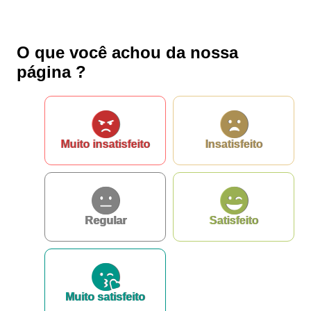
O que você achou da nossa
página ?
Muito insatisfeito
Insatisfeito
Regular
Satisfeito
Muito satisfeito