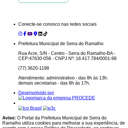
Conecte-se conosco nas redes sociais
Prefeitura Municipal de Serra do Ramalho
Rua Acre, S/N - Centro - Serra do Ramalho-BA -
CEP:47630-056 - CNPJ Nº: 16.417.784/0001-98
(77) 3620-1198
Atendimento: administrativo - das 8h às 13h.
demais secretarias - das 8h às 17h.
Desenvolvido por
Aviso:
O Portal da Prefeitura Municipal de Serra do
Ramalho utiliza cookies para melhorar a sua experiência, de