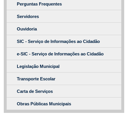
Perguntas Frequentes
Servidores
Ouvidoria
SIC - Serviço de Informações ao Cidadão
e-SIC - Serviço de Informações ao Cidadão
Legislação Municipal
Transporte Escolar
Carta de Serviços
Obras Públicas Municipais