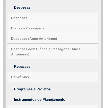
Despesas
Despesas
Diárias e Passagens
Despesas (Anos Anteriores)
Despesas com Diárias e Passagens (Anos
Anteriores)
Repasses
Convênios
Programas e Projetos
Instrumentos de Planejamento