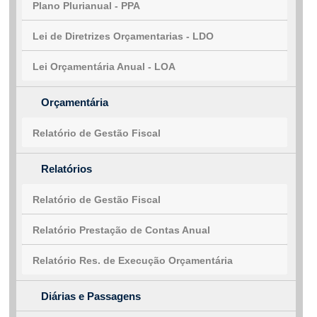
Plano Plurianual - PPA
Lei de Diretrizes Orçamentarias - LDO
Lei Orçamentária Anual - LOA
Orçamentária
Relatório de Gestão Fiscal
Relatórios
Relatório de Gestão Fiscal
Relatório Prestação de Contas Anual
Relatório Res. de Execução Orçamentária
Diárias e Passagens