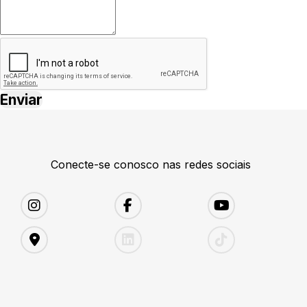
Conecte-se conosco nas redes sociais